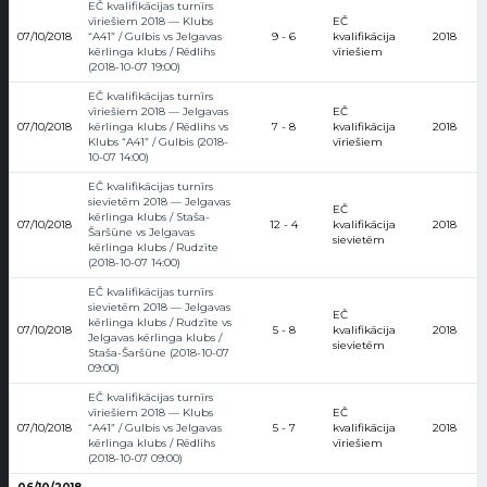
EČ kvalifikācijas turnīrs
vīriešiem 2018 — Klubs
EČ
07/10/2018
“A41” / Gulbis vs Jelgavas
9 - 6
kvalifikācija
2018
kērlinga klubs / Rēdlihs
vīriešiem
(2018-10-07 19:00)
EČ kvalifikācijas turnīrs
vīriešiem 2018 — Jelgavas
EČ
07/10/2018
kērlinga klubs / Rēdlihs vs
7 - 8
kvalifikācija
2018
Klubs “A41” / Gulbis (2018-
vīriešiem
10-07 14:00)
EČ kvalifikācijas turnīrs
sievietēm 2018 — Jelgavas
EČ
kērlinga klubs / Staša-
07/10/2018
12 - 4
kvalifikācija
2018
Šaršūne vs Jelgavas
sievietēm
kērlinga klubs / Rudzīte
(2018-10-07 14:00)
EČ kvalifikācijas turnīrs
sievietēm 2018 — Jelgavas
EČ
kērlinga klubs / Rudzīte vs
07/10/2018
5 - 8
kvalifikācija
2018
Jelgavas kērlinga klubs /
sievietēm
Staša-Šaršūne (2018-10-07
09:00)
EČ kvalifikācijas turnīrs
vīriešiem 2018 — Klubs
EČ
07/10/2018
“A41” / Gulbis vs Jelgavas
5 - 7
kvalifikācija
2018
kērlinga klubs / Rēdlihs
vīriešiem
(2018-10-07 09:00)