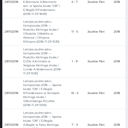
29/11/2018
E.Bremane A.Bremanis
4 - 7
Jauktie Pāri
2018
sen. vs Sporta klubs “OB” /
E.Regža R.Freidensons
(2018-11-29 18:00)
Latvijas jaukto pāru
čempionāts 2018 —
Rudzīšu Kērlinga klubs /
29/11/2018
11 - 5
Jauktie Pāri
2018
J.Rudzīte J.Rēdlihs vs
Alliance / J.Kirjana
R.Kirjans (2018-11-29 15:30)
Latvijas jaukto pāru
čempionāts 2018 —
Rudzīšu Kērlinga klubs /
29/11/2018
D.Zīle A.Krimskis vs
1 - 9
Jauktie Pāri
2018
Jelgavas Kērlinga klubs /
I.Linde A.Veidemanis (2018-
11-29 15:30)
Latvijas jaukto pāru
čempionāts 2018 — Sporta
klubs “OB” / E.Regža
29/11/2018
R.Freidensons vs Ventspils
10 - 5
Jauktie Pāri
2018
Kērlinga klubs /
S.Blumberga R.Gulbis
(2018-11-29 13:00)
Latvijas jaukto pāru
čempionāts 2018 — Sporta
klubs “OB” / D.Regža
29/11/2018
A.Regža vs Talsu kērlinga
7 - 3
Jauktie Pāri
2018