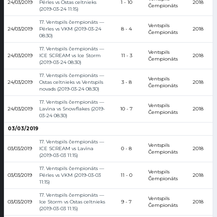
24/03/2019
Pērles vs Ostas celtnieks
1 - 10
2018
Čempionāts
(2019-03-24 11:15)
17. Ventspils čempionāts —
Ventspils
24/03/2019
Pērles vs VKM (2019-03-24
8 - 4
2018
Čempionāts
08:30)
17. Ventspils čempionāts —
Ventspils
24/03/2019
ICE SCREAM vs Ice Storm
11 - 3
2018
Čempionāts
(2019-03-24 08:30)
17. Ventspils čempionāts —
Ventspils
24/03/2019
Ostas celtnieks vs Ventspils
3 - 8
2018
Čempionāts
novads (2019-03-24 08:30)
17. Ventspils čempionāts —
Ventspils
24/03/2019
Lavīna vs Snowflakes (2019-
10 - 7
2018
Čempionāts
03-24 08:30)
03/03/2019
17. Ventspils čempionāts —
Ventspils
03/03/2019
ICE SCREAM vs Lavīna
0 - 8
2018
Čempionāts
(2019-03-03 11:15)
17. Ventspils čempionāts —
Ventspils
03/03/2019
Pērles vs VKM (2019-03-03
11 - 0
2018
Čempionāts
11:15)
17. Ventspils čempionāts —
Ventspils
03/03/2019
Ice Storm vs Ostas celtnieks
9 - 7
2018
Čempionāts
(2019-03-03 11:15)