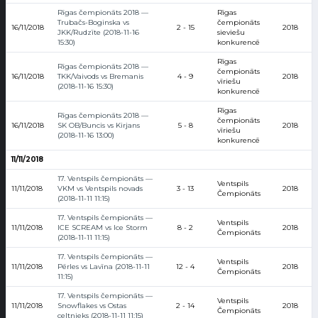
Rīgas čempionāts 2018 —
Rīgas
Trubačs-Boginska vs
čempionāts
16/11/2018
2 - 15
2018
JKK/Rudzīte (2018-11-16
sieviešu
15:30)
konkurencē
Rīgas
Rīgas čempionāts 2018 —
čempionāts
16/11/2018
TKK/Vaivods vs Bremanis
4 - 9
2018
vīriešu
(2018-11-16 15:30)
konkurencē
Rīgas
Rīgas čempionāts 2018 —
čempionāts
16/11/2018
SK OB/Buncis vs Kirjans
5 - 8
2018
vīriešu
(2018-11-16 13:00)
konkurencē
11/11/2018
17. Ventspils čempionāts —
Ventspils
11/11/2018
VKM vs Ventspils novads
3 - 13
2018
Čempionāts
(2018-11-11 11:15)
17. Ventspils čempionāts —
Ventspils
11/11/2018
ICE SCREAM vs Ice Storm
8 - 2
2018
Čempionāts
(2018-11-11 11:15)
17. Ventspils čempionāts —
Ventspils
11/11/2018
Pērles vs Lavīna (2018-11-11
12 - 4
2018
Čempionāts
11:15)
17. Ventspils čempionāts —
Ventspils
11/11/2018
Snowflakes vs Ostas
2 - 14
2018
Čempionāts
celtnieks (2018-11-11 11:15)