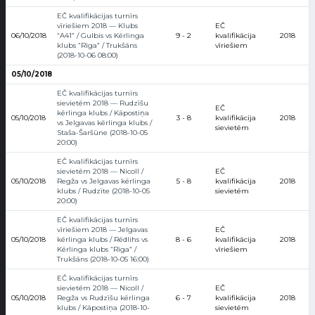
EČ kvalifikācijas turnīrs
vīriešiem 2018 — Klubs
EČ
06/10/2018
“A41” / Gulbis vs Kērlinga
9 - 2
kvalifikācija
2018
klubs “Rīga” / Trukšāns
vīriešiem
(2018-10-06 08:00)
05/10/2018
EČ kvalifikācijas turnīrs
sievietēm 2018 — Rudzīšu
EČ
kērlinga klubs / Kāpostiņa
05/10/2018
3 - 8
kvalifikācija
2018
vs Jelgavas kērlinga klubs /
sievietēm
Staša-Šaršūne (2018-10-05
20:00)
EČ kvalifikācijas turnīrs
sievietēm 2018 — Nicoll /
EČ
05/10/2018
Regža vs Jelgavas kērlinga
5 - 8
kvalifikācija
2018
klubs / Rudzīte (2018-10-05
sievietēm
20:00)
EČ kvalifikācijas turnīrs
vīriešiem 2018 — Jelgavas
EČ
05/10/2018
kērlinga klubs / Rēdlihs vs
8 - 6
kvalifikācija
2018
Kērlinga klubs “Rīga” /
vīriešiem
Trukšāns (2018-10-05 16:00)
EČ kvalifikācijas turnīrs
sievietēm 2018 — Nicoll /
EČ
05/10/2018
Regža vs Rudzīšu kērlinga
6 - 7
kvalifikācija
2018
klubs / Kāpostiņa (2018-10-
sievietēm