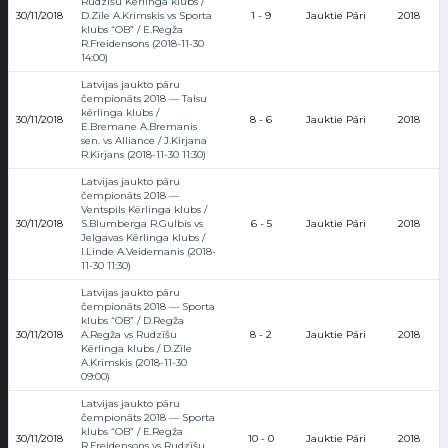
Rudzīšu Kērlinga klubs /
30/11/2018
D.Zīle A.Krimskis vs Sporta
1 - 9
Jauktie Pāri
2018
klubs “OB” / E.Regža
R.Freidensons (2018-11-30
14:00)
Latvijas jaukto pāru
čempionāts 2018 — Talsu
kērlinga klubs /
30/11/2018
8 - 6
Jauktie Pāri
2018
E.Bremane A.Bremanis
sen. vs Alliance / J.Kirjana
R.Kirjans (2018-11-30 11:30)
Latvijas jaukto pāru
čempionāts 2018 —
Ventspils Kērlinga klubs /
30/11/2018
S.Blumberga R.Gulbis vs
6 - 5
Jauktie Pāri
2018
Jelgavas Kērlinga klubs /
I.Linde A.Veidemanis (2018-
11-30 11:30)
Latvijas jaukto pāru
čempionāts 2018 — Sporta
klubs “OB” / D.Regža
30/11/2018
A.Regža vs Rudzīšu
8 - 2
Jauktie Pāri
2018
Kērlinga klubs / D.Zīle
A.Krimskis (2018-11-30
09:00)
Latvijas jaukto pāru
čempionāts 2018 — Sporta
klubs “OB” / E.Regža
30/11/2018
10 - 0
Jauktie Pāri
2018
R.Freidensons vs Rudzīšu