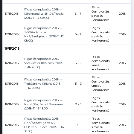
Rīgas
Rīgas čempionāts 2018 —
čempionāts
17/11/2018
I.Bremane vs SK OB/Regža
6 - 7
2018
sieviešu
(2018-11-17 08:00)
konkurencē
Rīgas čempionāts 2018 —
Rīgas
JKK/Rudzīte vs
čempionāts
17/11/2018
9 - 2
2018
KKR/Saulgrieze (2018-11-17
sieviešu
08:00)
konkurencē
16/11/2018
Rīgas
Rīgas čempionāts 2018 —
čempionāts
16/11/2018
Vasevičs vs TKK/Zass (2018-
8 - 2
2018
vīriešu
11-16 20:30)
konkurencē
Rīgas
Rīgas čempionāts 2018 —
čempionāts
16/11/2018
Trukšāns vs Kirjans (2018-
11 - 3
2018
vīriešu
11-16 20:30)
konkurencē
Rīgas
Rīgas čempionāts 2018 —
čempionāts
16/11/2018
Nicoll/Regža vs I.Bremane
9 - 3
2018
sieviešu
(2018-11-16 18:00)
konkurencē
Rīgas čempionāts 2018 —
Rīgas
RKK/Kāpostiņa vs SK
čempionāts
16/11/2018
10 - 1
2018
OB/Stabulniece (2018-11-16
sieviešu
18:00)
konkurencē