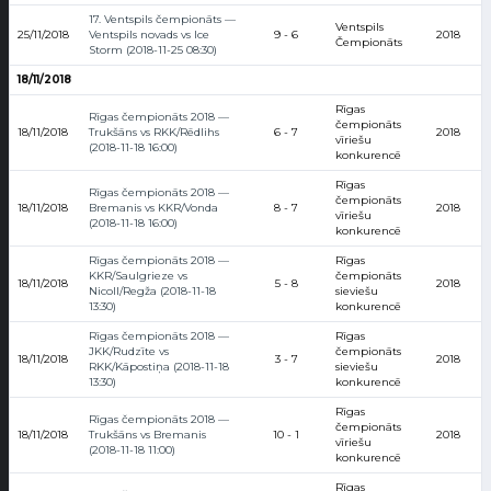
17. Ventspils čempionāts —
Ventspils
25/11/2018
Ventspils novads vs Ice
9 - 6
2018
Čempionāts
Storm (2018-11-25 08:30)
18/11/2018
Rīgas
Rīgas čempionāts 2018 —
čempionāts
18/11/2018
Trukšāns vs RKK/Rēdlihs
6 - 7
2018
vīriešu
(2018-11-18 16:00)
konkurencē
Rīgas
Rīgas čempionāts 2018 —
čempionāts
18/11/2018
Bremanis vs KKR/Vonda
8 - 7
2018
vīriešu
(2018-11-18 16:00)
konkurencē
Rīgas čempionāts 2018 —
Rīgas
KKR/Saulgrieze vs
čempionāts
18/11/2018
5 - 8
2018
Nicoll/Regža (2018-11-18
sieviešu
13:30)
konkurencē
Rīgas čempionāts 2018 —
Rīgas
JKK/Rudzīte vs
čempionāts
18/11/2018
3 - 7
2018
RKK/Kāpostiņa (2018-11-18
sieviešu
13:30)
konkurencē
Rīgas
Rīgas čempionāts 2018 —
čempionāts
18/11/2018
Trukšāns vs Bremanis
10 - 1
2018
vīriešu
(2018-11-18 11:00)
konkurencē
Rīgas