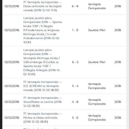
17. Ventspils čempionāts —
Ventspils
02/12/2018
Ostas celtnieks vs Ventspils
6 - 8
2018
Čempionāts
novads (2018-12-02 11:15)
Latvijas jaukto pāru
čempionāts 2018 — Sporta
klubs “OB” / E.Regža
02/12/2018
R.Freidensons vs Jelgavas
1 - 9
Jauktie Pāri
2018
Kērlinga klubs / I.Linde
A.Veidemanis (2018-12-02
10:00)
Latvijas jaukto pāru
čempionāts 2018 —
Ventspils Kērlinga klubs /
02/12/2018
S.Blumberga R.Gulbis vs
6 - 5
Jauktie Pāri
2018
Sporta klubs “OB” /
D.Regža A.Regža (2018-12-
02 10:00)
17. Ventspils čempionāts —
Ventspils
02/12/2018
ICE SCREAM vs Ventspils
5 - 4
2018
Čempionāts
novads (2018-12-02 08:30)
17. Ventspils čempionāts —
Ventspils
02/12/2018
Snowflakes vs Lavīna (2018-
4 - 8
2018
Čempionāts
12-02 08:30)
17. Ventspils čempionāts —
Ventspils
02/12/2018
Pērles vs Ostas celtnieks
5 - 6
2018
Čempionāts
(2018-12-02 08:30)