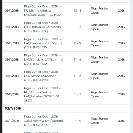
Riga Junior Open 2018 —
Riga Junior
03/11/2018
RUS/Ermeichuk vs
10 - 3
2018
Open
LAT/Zass (2018-11-03 14:30)
Riga Junior Open 2018 —
Riga Junior
03/11/2018
LTU/Shilova vs LAT/Vonda
1 - 13
2018
Open
(2018-11-03 14:30)
Riga Junior Open 2018 —
Riga Junior
03/11/2018
LAT/Barone vs CZE/Rychlý
6 - 5
2018
Open
(2018-11-03 11:30)
Riga Junior Open 2018 —
Riga Junior
03/11/2018
LAT/Buncis vs LAT/Salmiņš
11 - 4
2018
Open
(2018-11-03 11:30)
Riga Junior Open 2018 —
Riga Junior
03/11/2018
LAT/Zass vs LAT/Vonda
1 - 12
2018
Open
(2018-11-03 08:30)
Riga Junior Open 2018 —
RUS/Ermeichuk vs
Riga Junior
03/11/2018
11 - 1
2018
LAT/Salmiņa (2018-11-03
Open
08:30)
02/11/2018
Riga Junior Open 2018 —
Riga Junior
02/11/2018
CZE/Rychlý vs LAT/Salmiņš
7 - 4
2018
Open
(2018-11-02 20:00)
Riga Junior Open 2018 —