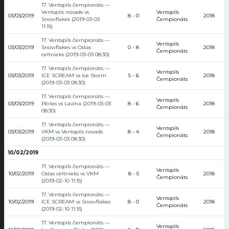
17. Ventspils čempionāts —
Ventspils novads vs
Ventspils
03/03/2019
8 - 0
2018
Snowflakes (2019-03-03
Čempionāts
11:15)
17. Ventspils čempionāts —
Ventspils
03/03/2019
Snowflakes vs Ostas
0 - 8
2018
Čempionāts
celtnieks (2019-03-03 08:30)
17. Ventspils čempionāts —
Ventspils
03/03/2019
ICE SCREAM vs Ice Storm
5 - 6
2018
Čempionāts
(2019-03-03 08:30)
17. Ventspils čempionāts —
Ventspils
03/03/2019
Pērles vs Lavīna (2019-03-03
8 - 6
2018
Čempionāts
08:30)
17. Ventspils čempionāts —
Ventspils
03/03/2019
VKM vs Ventspils novads
8 - 4
2018
Čempionāts
(2019-03-03 08:30)
10/02/2019
17. Ventspils čempionāts —
Ventspils
10/02/2019
Ostas celtnieks vs VKM
8 - 5
2018
Čempionāts
(2019-02-10 11:15)
17. Ventspils čempionāts —
Ventspils
10/02/2019
ICE SCREAM vs Snowflakes
8 - 0
2018
Čempionāts
(2019-02-10 11:15)
17. Ventspils čempionāts —
Ventspils