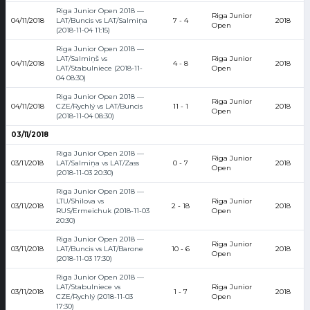
Riga Junior Open 2018 —
Riga Junior
04/11/2018
LAT/Buncis vs LAT/Salmiņa
7 - 4
2018
Open
(2018-11-04 11:15)
Riga Junior Open 2018 —
LAT/Salmiņš vs
Riga Junior
04/11/2018
4 - 8
2018
LAT/Stabulniece (2018-11-
Open
04 08:30)
Riga Junior Open 2018 —
Riga Junior
04/11/2018
CZE/Rychlý vs LAT/Buncis
11 - 1
2018
Open
(2018-11-04 08:30)
03/11/2018
Riga Junior Open 2018 —
Riga Junior
03/11/2018
LAT/Salmiņa vs LAT/Zass
0 - 7
2018
Open
(2018-11-03 20:30)
Riga Junior Open 2018 —
LTU/Shilova vs
Riga Junior
03/11/2018
2 - 18
2018
RUS/Ermeichuk (2018-11-03
Open
20:30)
Riga Junior Open 2018 —
Riga Junior
03/11/2018
LAT/Buncis vs LAT/Barone
10 - 6
2018
Open
(2018-11-03 17:30)
Riga Junior Open 2018 —
LAT/Stabulniece vs
Riga Junior
03/11/2018
1 - 7
2018
CZE/Rychlý (2018-11-03
Open
17:30)