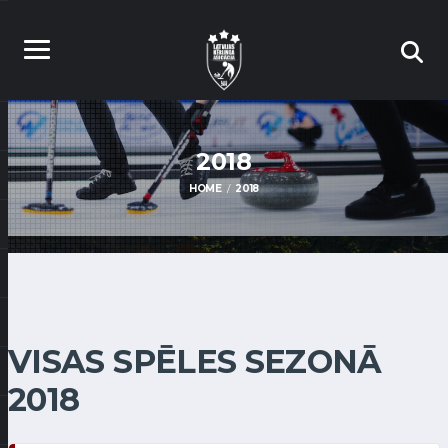
2018
HOME
2018
VISAS SPĒLES SEZONĀ
2018