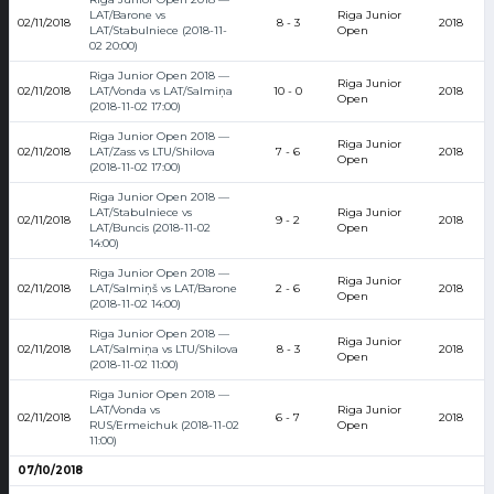
LAT/Barone vs
Riga Junior
02/11/2018
8 - 3
2018
LAT/Stabulniece (2018-11-
Open
02 20:00)
Riga Junior Open 2018 —
Riga Junior
02/11/2018
LAT/Vonda vs LAT/Salmiņa
10 - 0
2018
Open
(2018-11-02 17:00)
Riga Junior Open 2018 —
Riga Junior
02/11/2018
LAT/Zass vs LTU/Shilova
7 - 6
2018
Open
(2018-11-02 17:00)
Riga Junior Open 2018 —
LAT/Stabulniece vs
Riga Junior
02/11/2018
9 - 2
2018
LAT/Buncis (2018-11-02
Open
14:00)
Riga Junior Open 2018 —
Riga Junior
02/11/2018
LAT/Salmiņš vs LAT/Barone
2 - 6
2018
Open
(2018-11-02 14:00)
Riga Junior Open 2018 —
Riga Junior
02/11/2018
LAT/Salmiņa vs LTU/Shilova
8 - 3
2018
Open
(2018-11-02 11:00)
Riga Junior Open 2018 —
LAT/Vonda vs
Riga Junior
02/11/2018
6 - 7
2018
RUS/Ermeichuk (2018-11-02
Open
11:00)
07/10/2018