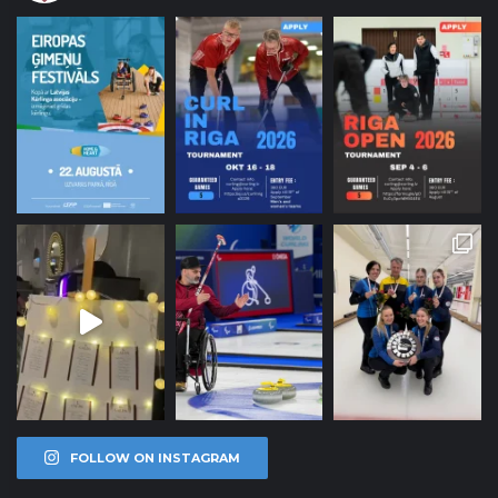
FOLLOW ON INSTAGRAM