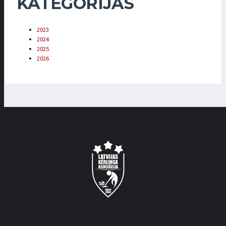
KATEGORIJAS
2023
2024
2025
2026