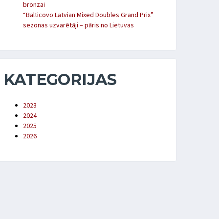
bronzai
“Balticovo Latvian Mixed Doubles Grand Prix”
sezonas uzvarētāji – pāris no Lietuvas
KATEGORIJAS
2023
2024
2025
2026