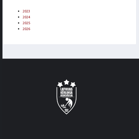
2023
2024
2025
2026