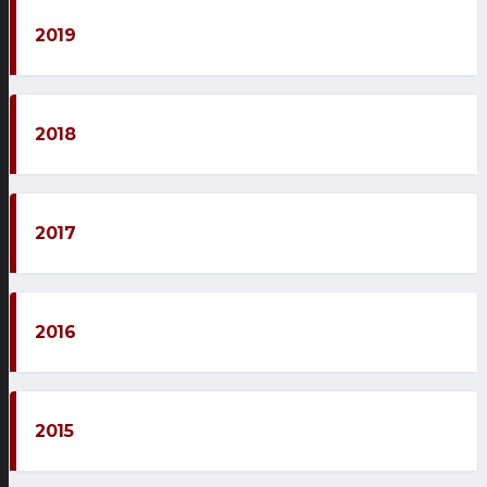
2019
2018
2017
2016
2015