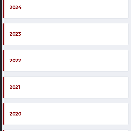
2024
2023
2022
2021
2020