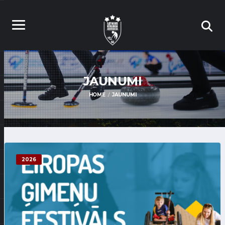
JAUNUMI
HOME
JAUNUMI
2026