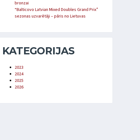
bronzai
“Balticovo Latvian Mixed Doubles Grand Prix”
sezonas uzvarētāji – pāris no Lietuvas
KATEGORIJAS
2023
2024
2025
2026