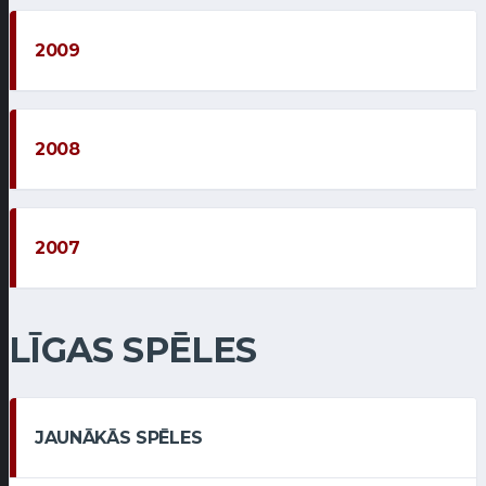
2009
2008
2007
LĪGAS SPĒLES
JAUNĀKĀS SPĒLES