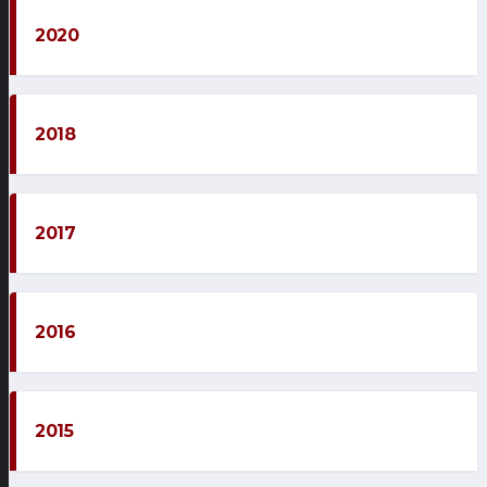
2020
2018
2017
2016
2015