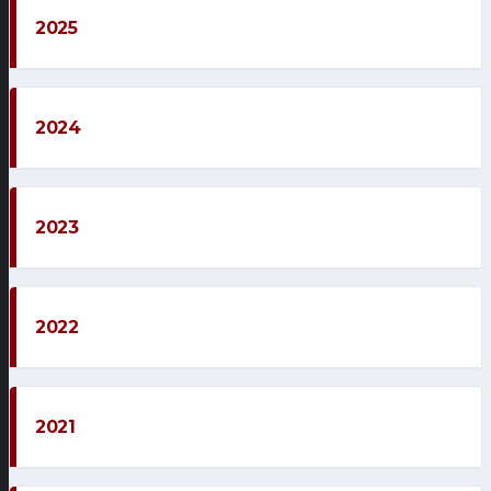
2025
2024
2023
2022
2021