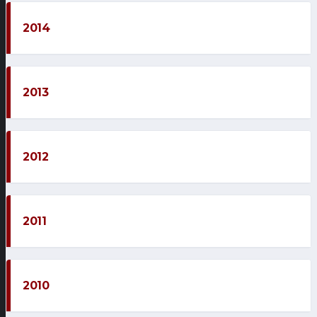
2014
2013
2012
2011
2010