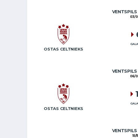
VENTSPILS
03/0
GALA
OSTAS CELTNIEKS
VENTSPILS
06/0
GALA
OSTAS CELTNIEKS
VENTSPILS
15/