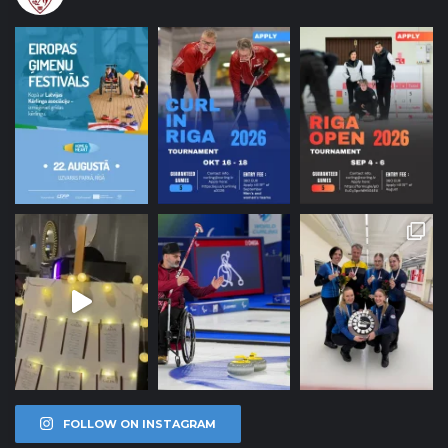
FOLLOW ON INSTAGRAM