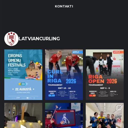
KONTAKTI
LATVIANCURLING