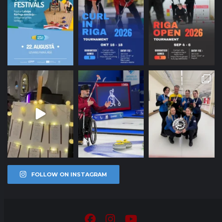
FOLLOW ON INSTAGRAM