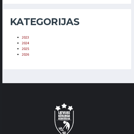
KATEGORIJAS
2023
2024
2025
2026