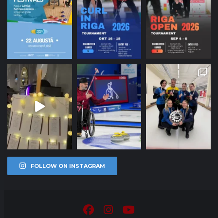
FOLLOW ON INSTAGRAM