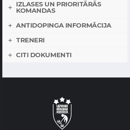
IZLASES UN PRIORITĀRĀS
KOMANDAS
ANTIDOPINGA INFORMĀCIJA
TRENERI
CITI DOKUMENTI