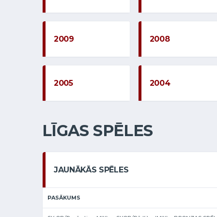
2009
2008
2005
2004
LĪGAS SPĒLES
JAUNĀKĀS SPĒLES
PASĀKUMS