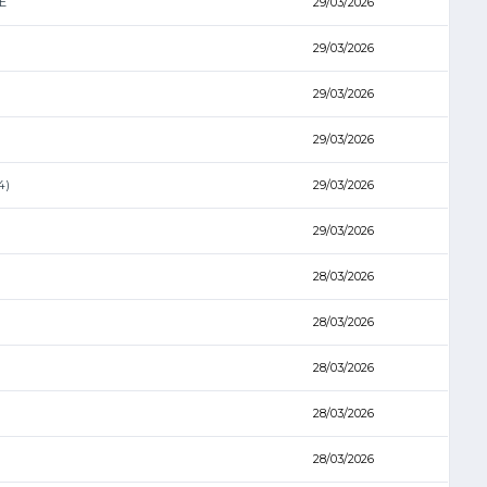
E
29/03/2026
29/03/2026
29/03/2026
29/03/2026
4)
29/03/2026
29/03/2026
28/03/2026
28/03/2026
28/03/2026
28/03/2026
28/03/2026