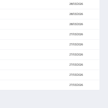
28/03/2026
28/03/2026
28/03/2026
27/03/2026
27/03/2026
27/03/2026
27/03/2026
27/03/2026
27/03/2026