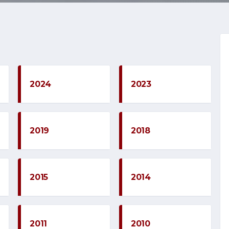
2024
2023
2019
2018
2015
2014
2011
2010