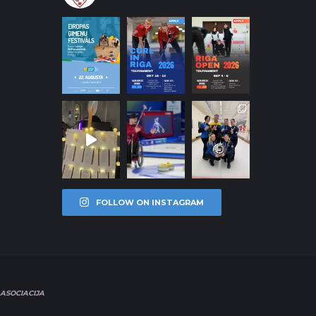
FOLLOW ON INSTAGRAM
ASOCIACIJA