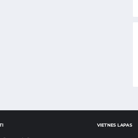
TI
VIETNES LAPAS