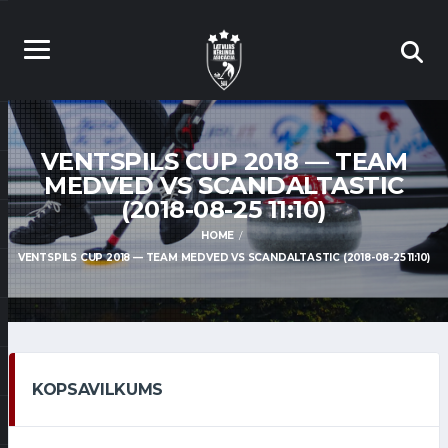
VENTSPILS CUP 2018 — TEAM
MEDVED VS SCANDALTASTIC
(2018-08-25 11:10)
HOME
VENTSPILS CUP 2018 — TEAM MEDVED VS SCANDALTASTIC (2018-08-25 11:10)
KOPSAVILKUMS