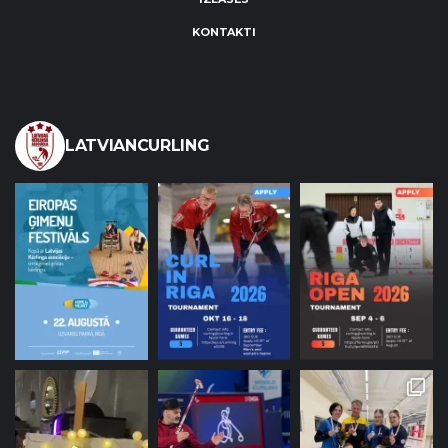
KONTAKTI
LATVIANCURLING