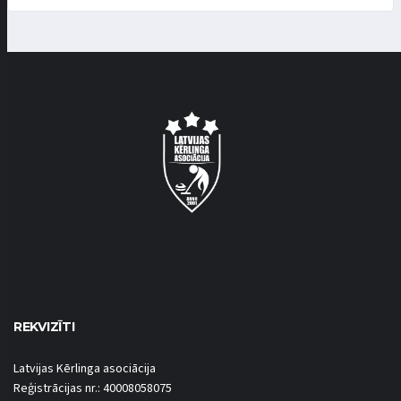
REKVIZĪTI
Latvijas Kērlinga asociācija
Reģistrācijas nr.: 40008058075