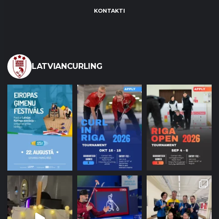
KONTAKTI
LATVIANCURLING