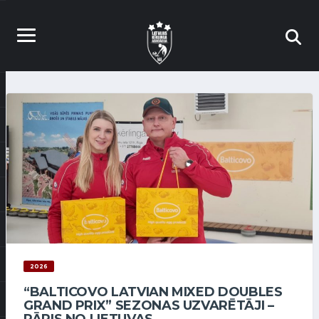
2026
“BALTICOVO LATVIAN MIXED DOUBLES
GRAND PRIX” SEZONAS UZVARĒTĀJI –