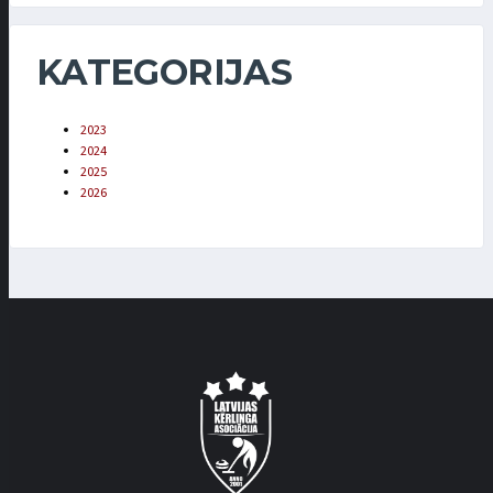
KATEGORIJAS
2023
2024
2025
2026