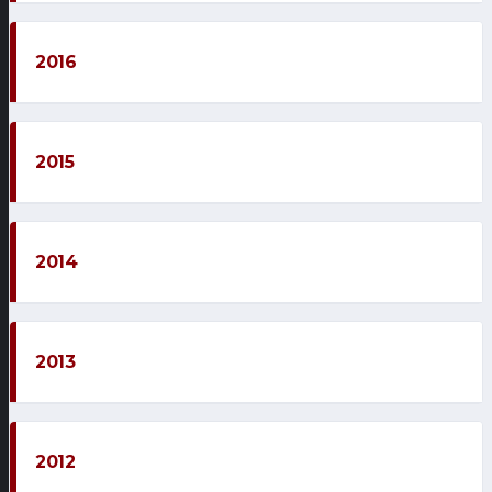
2016
2015
2014
2013
2012