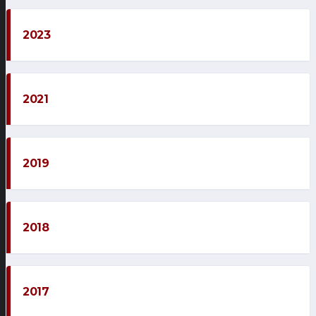
2023
2021
2019
2018
2017