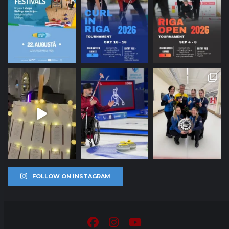
FOLLOW ON INSTAGRAM