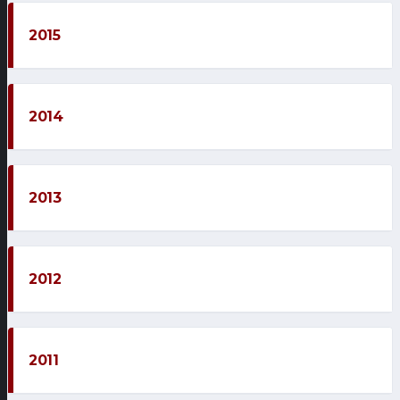
2015
2014
2013
2012
2011