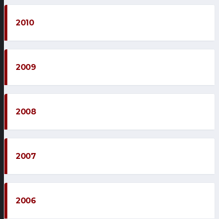
2010
2009
2008
2007
2006