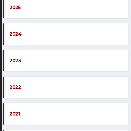
2025
2024
2023
2022
2021