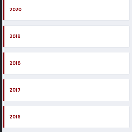
2020
2019
2018
2017
2016