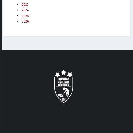
2023
2024
2025
2026