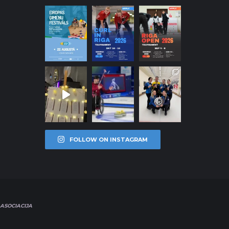
FOLLOW ON INSTAGRAM
ASOCIACIJA