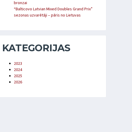
bronzai
“Balticovo Latvian Mixed Doubles Grand Prix”
sezonas uzvarētāji – pāris no Lietuvas
KATEGORIJAS
2023
2024
2025
2026