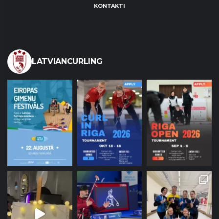
KONTAKTI
LATVIANCURLING