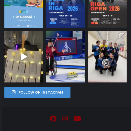
FOLLOW ON INSTAGRAM