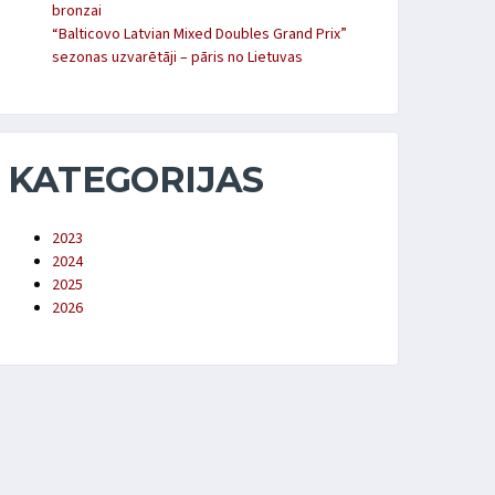
bronzai
“Balticovo Latvian Mixed Doubles Grand Prix”
sezonas uzvarētāji – pāris no Lietuvas
KATEGORIJAS
2023
2024
2025
2026