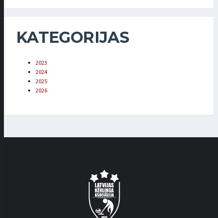
KATEGORIJAS
2023
2024
2025
2026