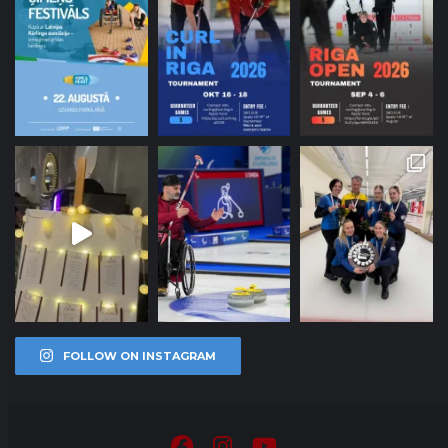
FOLLOW ON INSTAGRAM