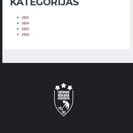
KATEGORIJAS
2023
2024
2025
2026