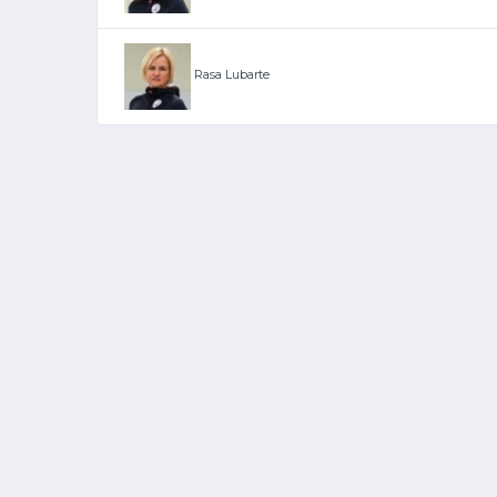
Rasa Lubarte