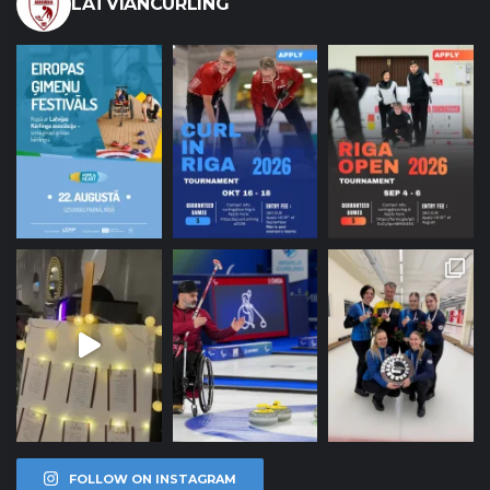
LATVIANCURLING
FOLLOW ON INSTAGRAM