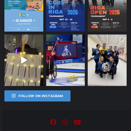
FOLLOW ON INSTAGRAM