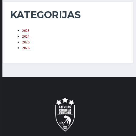
KATEGORIJAS
2023
2024
2025
2026