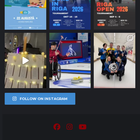
FOLLOW ON INSTAGRAM