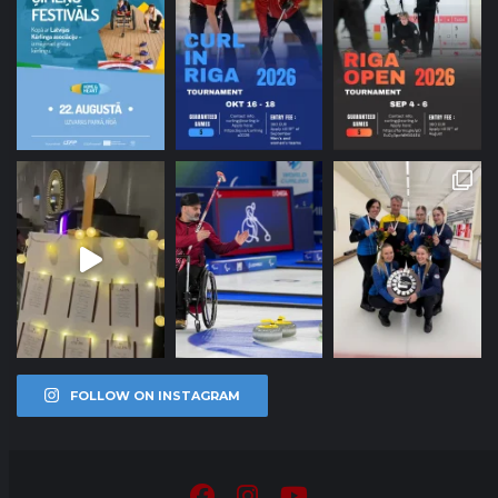
FOLLOW ON INSTAGRAM