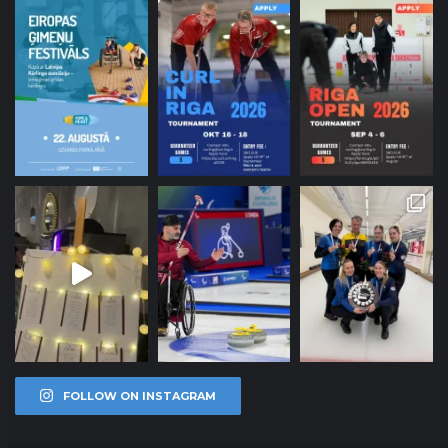
FOLLOW ON INSTAGRAM