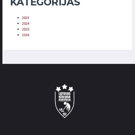
KATEGORIJAS
2023
2024
2025
2026