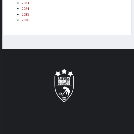
2023
2024
2025
2026