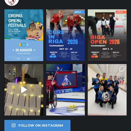
FOLLOW ON INSTAGRAM