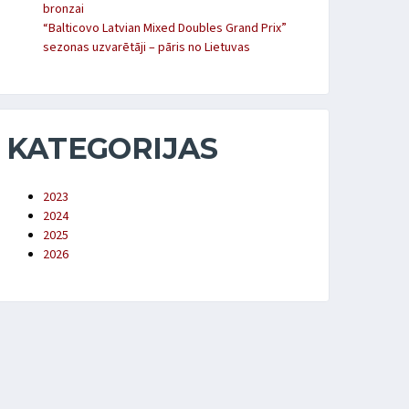
bronzai
“Balticovo Latvian Mixed Doubles Grand Prix”
sezonas uzvarētāji – pāris no Lietuvas
KATEGORIJAS
2023
2024
2025
2026