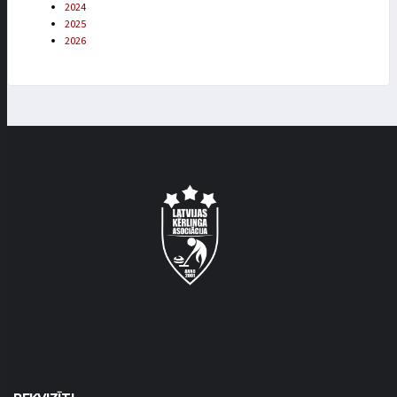
2024
2025
2026