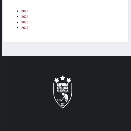
2023
2024
2025
2026