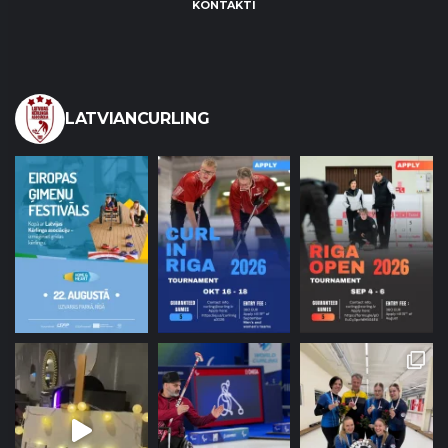
KONTAKTI
LATVIANCURLING