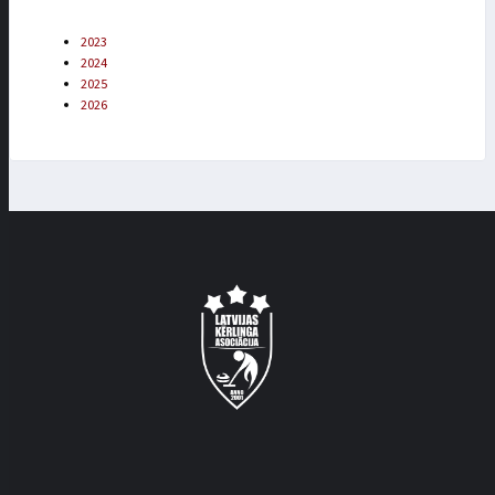
2023
2024
2025
2026