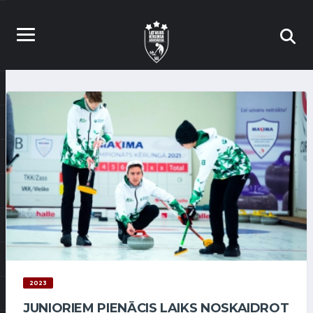
2023
JUNIORIEM PIENĀCIS LAIKS NOSKAIDROT