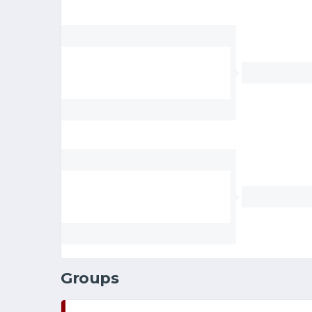
Groups