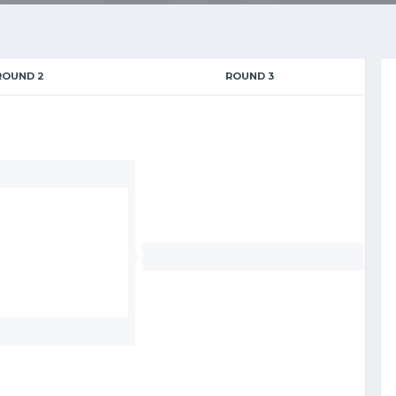
ROUND 2
ROUND 3