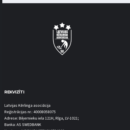
REKVIZĪTI
Latvijas Kērlinga asociācija
Reģistrācijas nr.: 40008058075
Adrese: Biķernieku iela 121H, Rīga, LV-1021;
Banka: AS SWEDBANK