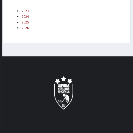
2023
2024
2025
2026