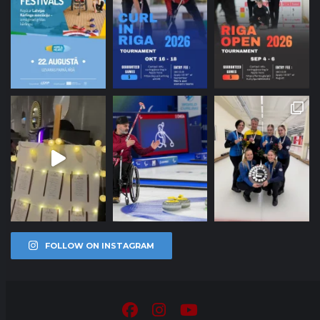
FOLLOW ON INSTAGRAM