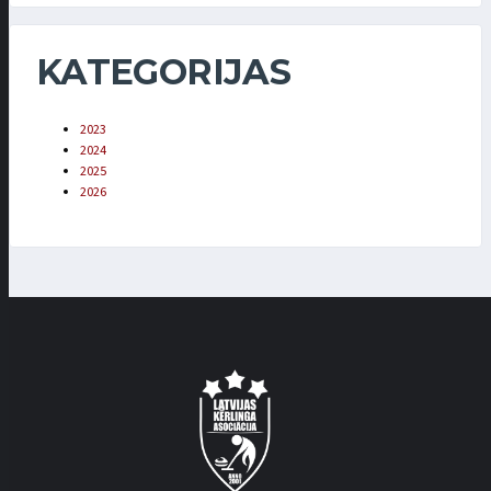
KATEGORIJAS
2023
2024
2025
2026