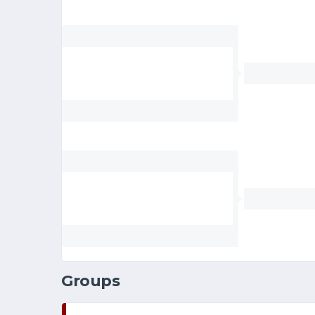
Groups