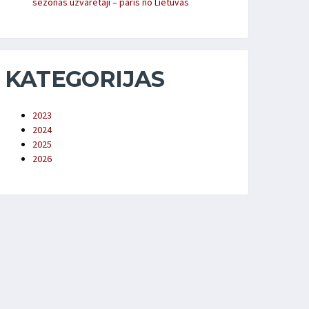
sezonas uzvarētāji – pāris no Lietuvas
KATEGORIJAS
2023
2024
2025
2026