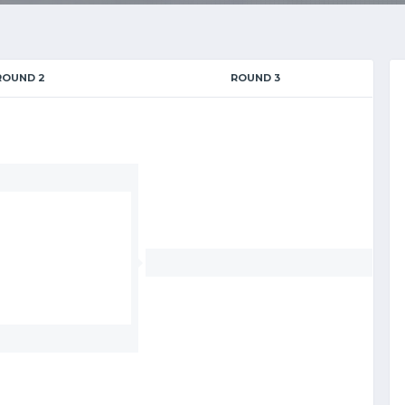
ROUND 2
ROUND 3