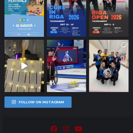
FOLLOW ON INSTAGRAM