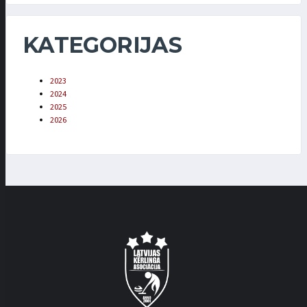
KATEGORIJAS
2023
2024
2025
2026