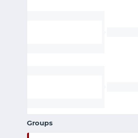
Groups