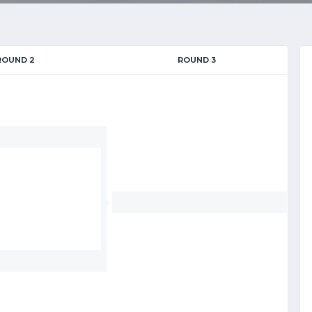
ROUND 2
ROUND 3