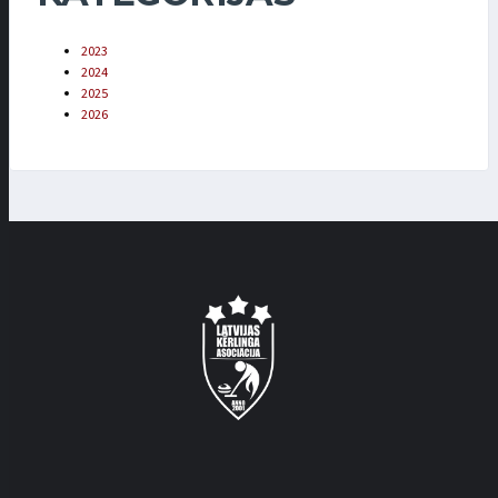
2023
2024
2025
2026