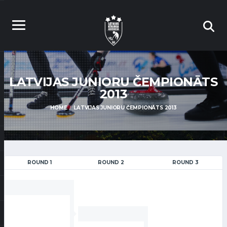
LATVIJAS JUNIORU ČEMPIONĀTS
2013
HOME
LATVIJAS JUNIORU ČEMPIONĀTS 2013
ROUND 1
ROUND 2
ROUND 3